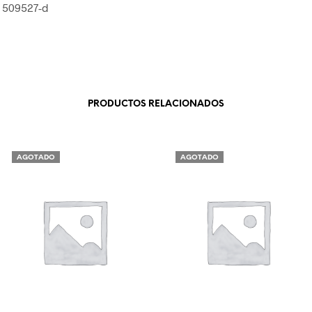
 509527-d
PRODUCTOS RELACIONADOS
AGOTADO
AGOTADO