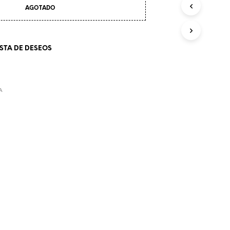
AGOTADO
ISTA DE DESEOS
A