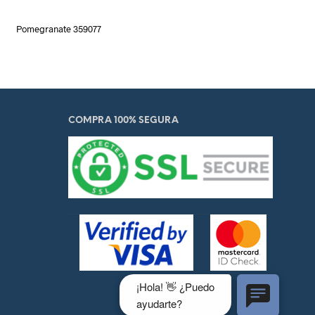
Pomegranate 359077
COMPRA 100% SEGURA