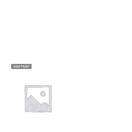
AGOTADO