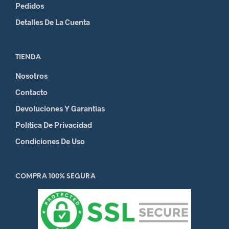
Pedidos
Detalles De La Cuenta
TIENDA
Nosotros
Contacto
Devoluciones Y Garantias
Política De Privacidad
Condiciones De Uso
COMPRA 100% SEGURA