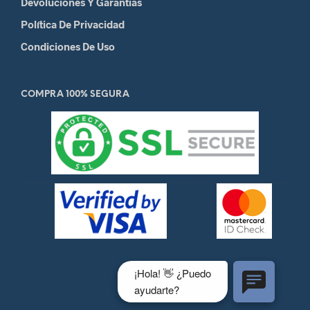
Devoluciones Y Garantias
Política De Privacidad
Condiciones De Uso
COMPRA 100% SEGURA