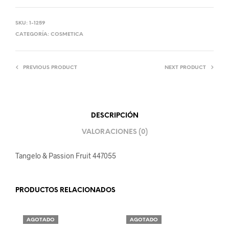
SKU:
1-1259
CATEGORÍA:
COSMETICA
PREVIOUS PRODUCT
NEXT PRODUCT
DESCRIPCIÓN
VALORACIONES (0)
Tangelo & Passion Fruit 447055
PRODUCTOS RELACIONADOS
AGOTADO
AGOTADO