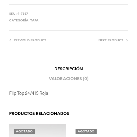
SKU:
4-7837
CATEGORÍA:
TAPA
PREVIOUS PRODUCT
NEXT PRODUCT
DESCRIPCIÓN
VALORACIONES (0)
Flip Top 24/415 Roja
PRODUCTOS RELACIONADOS
AGOTADO
AGOTADO