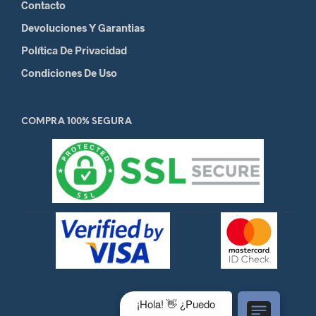
Contacto
Devoluciones Y Garantias
Política De Privacidad
Condiciones De Uso
COMPRA 100% SEGURA