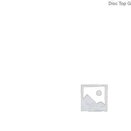
Disc Top G