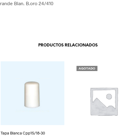
rande Blan. B.oro 24/410
PRODUCTOS RELACIONADOS
AGOTADO
Tapa Blanca Cpp15/18-30