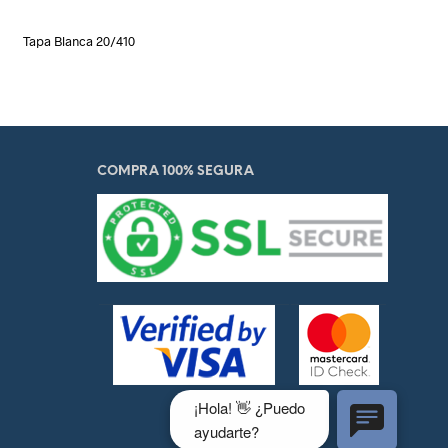
Tapa Blanca 20/410
COMPRA 100% SEGURA