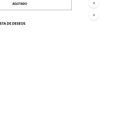
AGOTADO
ISTA DE DESEOS