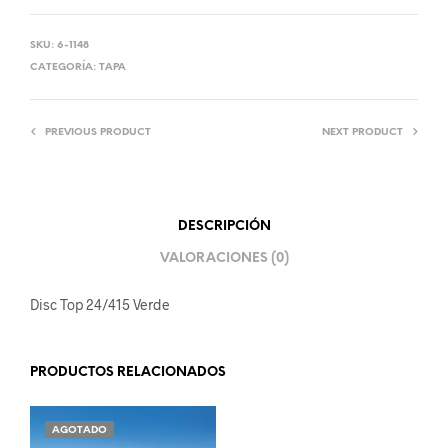
SKU:
6-1148
CATEGORÍA:
TAPA
PREVIOUS PRODUCT
NEXT PRODUCT
DESCRIPCIÓN
VALORACIONES (0)
Disc Top 24/415 Verde
PRODUCTOS RELACIONADOS
AGOTADO