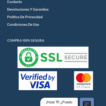
Contacto
Devoluciones Y Garantias
Política De Privacidad
Condiciones De Uso
COMPRA 100% SEGURA