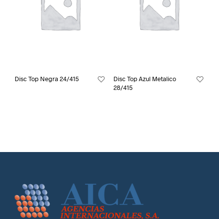
Disc Top Negra 24/415
Disc Top Azul Metalico
28/415