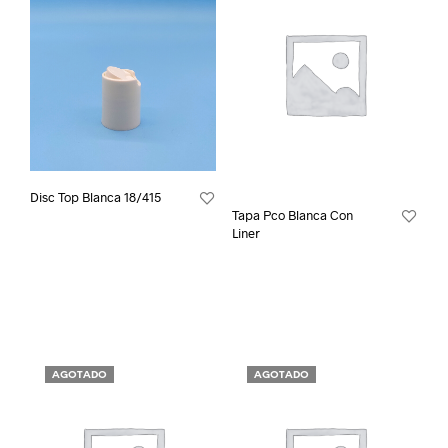
Disc Top Blanca 18/415
Tapa Pco Blanca Con
Liner
AGOTADO
AGOTADO