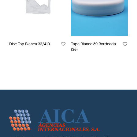
Disc Top Blanca 33/410
Tapa Blanca 89 Bordeada
(3e)