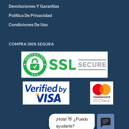
Devoluciones Y Garantias
Política De Privacidad
Condiciones De Uso
COMPRA 100% SEGURA