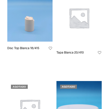
Disc Top Blanca 18/415
Tapa Blanca 20/410
AGOTADO
AGOTADO