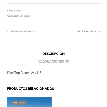
SKU:
2-668
CATEGORÍA:
TAPA
PREVIOUS PRODUCT
NEXT PRODUCT
DESCRIPCIÓN
VALORACIONES (0)
Disc Top Blanca 24/415
PRODUCTOS RELACIONADOS
AGOTADO