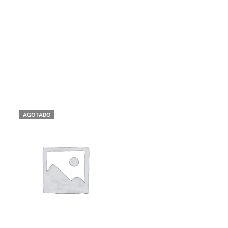
AGOTADO