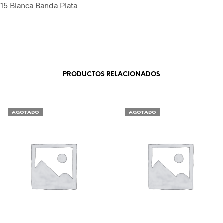
15 Blanca Banda Plata
PRODUCTOS RELACIONADOS
AGOTADO
AGOTADO