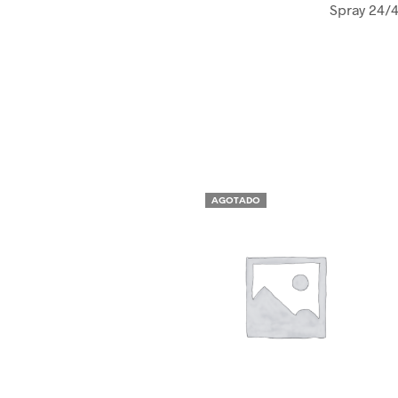
Spray 24/4
AGOTADO