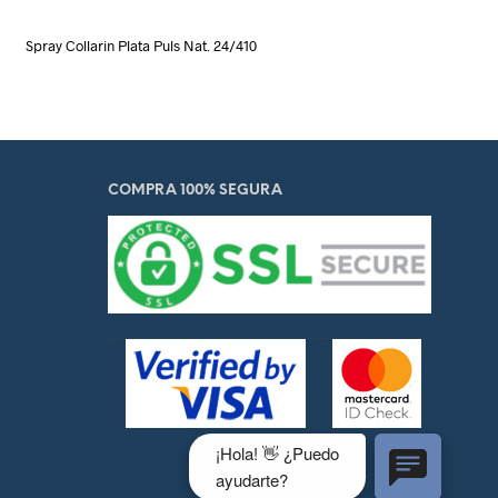
Spray Collarin Plata Puls Nat. 24/410
COMPRA 100% SEGURA