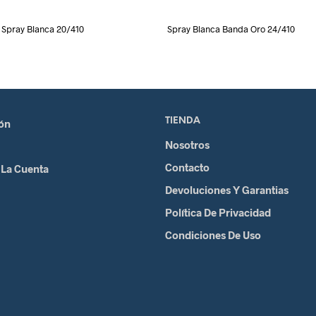
Spray Blanca 20/410
Spray Blanca Banda Oro 24/410
TIENDA
ión
Nosotros
Contacto
 La Cuenta
Devoluciones Y Garantias
Política De Privacidad
Condiciones De Uso