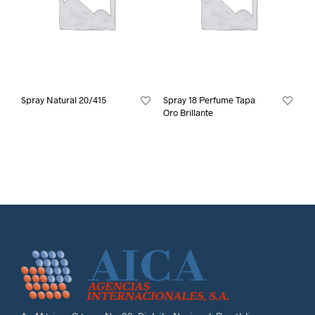
Spray Natural 20/415
Spray 18 Perfume Tapa
Oro Brillante