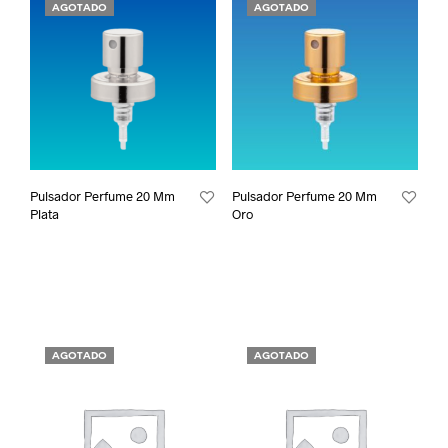
AGOTADO
AGOTADO
Pulsador Perfume 20 Mm
Pulsador Perfume 20 Mm
Plata
Oro
AGOTADO
AGOTADO