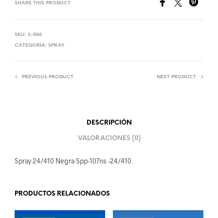
SHARE THIS PRODUCT
SKU:
2-006
CATEGORÍA:
SPRAY
PREVIOUS PRODUCT
NEXT PRODUCT
DESCRIPCIÓN
VALORACIONES (0)
Spray 24/410 Negra Spp-107ns -24/410
PRODUCTOS RELACIONADOS