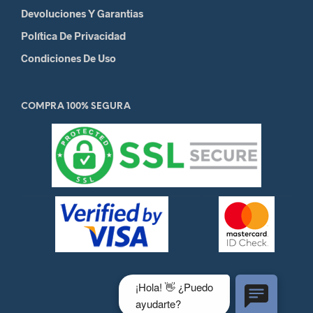
Devoluciones Y Garantias
Política De Privacidad
Condiciones De Uso
COMPRA 100% SEGURA