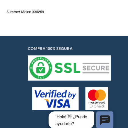
Summer Melon 338259
COMPRA 100% SEGURA