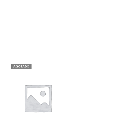
AGOTADO