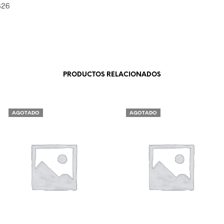
326
PRODUCTOS RELACIONADOS
AGOTADO
AGOTADO