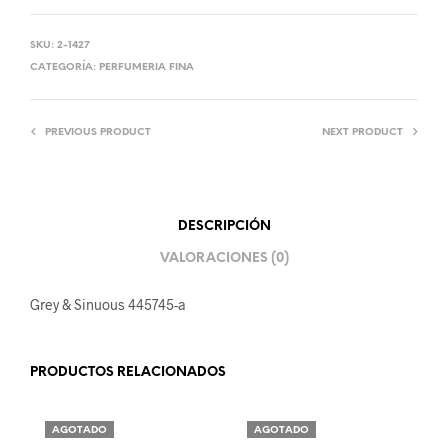
SKU:
2-1427
CATEGORÍA:
PERFUMERIA FINA
PREVIOUS PRODUCT
NEXT PRODUCT
DESCRIPCIÓN
VALORACIONES (0)
Grey & Sinuous 445745-a
PRODUCTOS RELACIONADOS
AGOTADO
AGOTADO