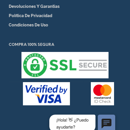
Devoluciones Y Garantias
Política De Privacidad
Condiciones De Uso
COMPRA 100% SEGURA