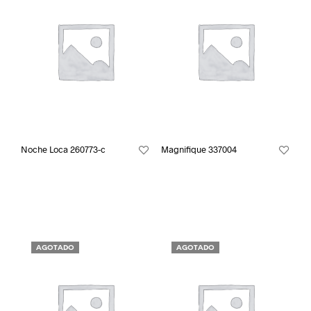
Noche Loca 260773-c
Magnifique 337004
AGOTADO
AGOTADO