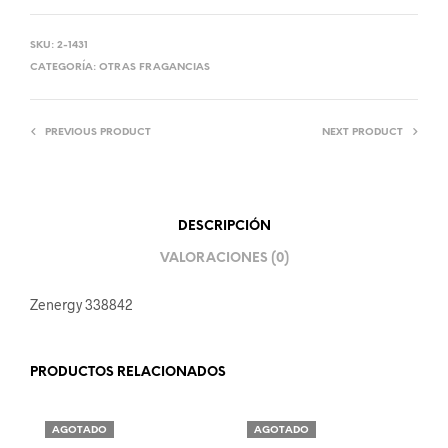
SKU:
2-1431
CATEGORÍA:
OTRAS FRAGANCIAS
PREVIOUS PRODUCT
NEXT PRODUCT
DESCRIPCIÓN
VALORACIONES (0)
Zenergy 338842
PRODUCTOS RELACIONADOS
AGOTADO
AGOTADO