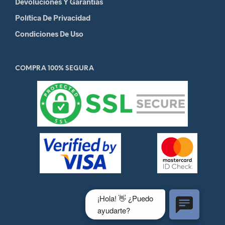
Devoluciones Y Garantias
Política De Privacidad
Condiciones De Uso
COMPRA 100% SEGURA