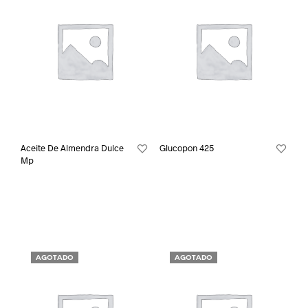
Aceite De Almendra Dulce
Glucopon 425
Mp
AGOTADO
AGOTADO