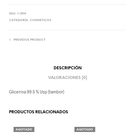
SKU:
1-1814
CATEGORÍA:
COSMETICOS
PREVIOUS PRODUCT
DESCRIPCIÓN
VALORACIONES (0)
Glicerina 99.5 % Usp (tambor)
PRODUCTOS RELACIONADOS
AGOTADO
AGOTADO