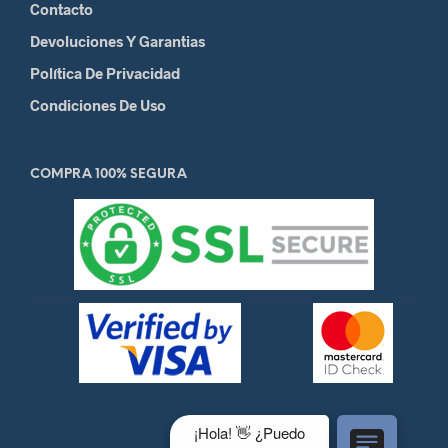
Contacto
Devoluciones Y Garantias
Política De Privacidad
Condiciones De Uso
COMPRA 100% SEGURA