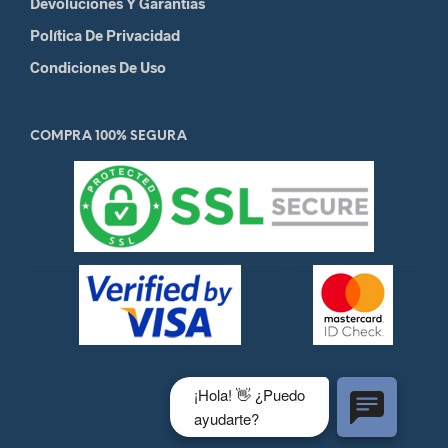
Devoluciones Y Garantias
Política De Privacidad
Condiciones De Uso
COMPRA 100% SEGURA