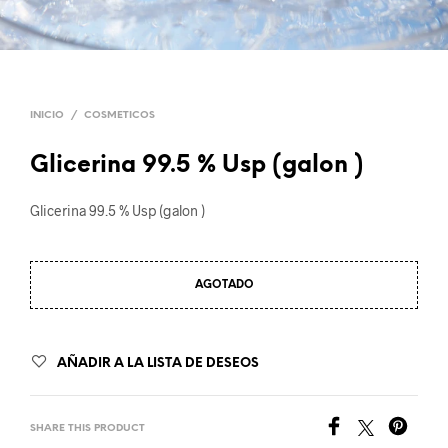
INICIO
/
COSMETICOS
Glicerina 99.5 % Usp (galon )
Glicerina 99.5 % Usp (galon )
AGOTADO
AÑADIR A LA LISTA DE DESEOS
SHARE THIS PRODUCT