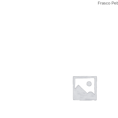
Frasco Peb