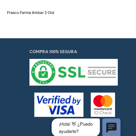
Frasco Farma Ambar 2 Onz
COMPRA 100% SEGURA