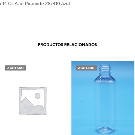
 14 Oz Azul Piramide 28/410 Azul
PRODUCTOS RELACIONADOS
AGOTADO
AGOTADO