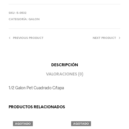
SKU:
5-0532
CATEGORÍA:
GALON
PREVIOUS PRODUCT
NEXT PRODUCT
DESCRIPCIÓN
VALORACIONES (0)
1/2 Galon Pet Cuadrado C/tapa
PRODUCTOS RELACIONADOS
AGOTADO
AGOTADO