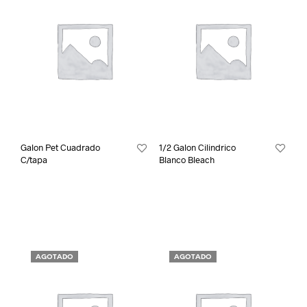
Galon Pet Cuadrado
1/2 Galon Cilindrico
C/tapa
Blanco Bleach
AGOTADO
AGOTADO