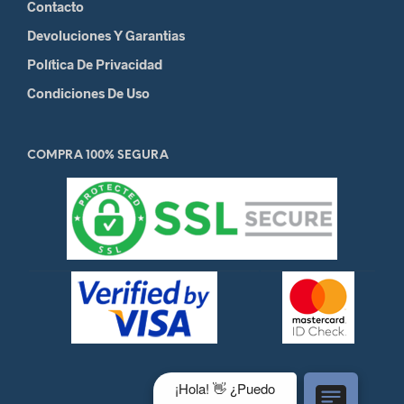
Contacto
Devoluciones Y Garantias
Política De Privacidad
Condiciones De Uso
COMPRA 100% SEGURA