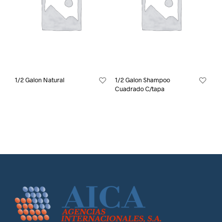
1/2 Galon Natural
1/2 Galon Shampoo
Cuadrado C/tapa