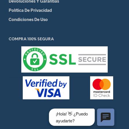
Devoluciones Y Garantias
Política De Privacidad
Condiciones De Uso
COMPRA 100% SEGURA