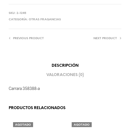
SKU:
2-1245
CATEGORÍA:
OTRAS FRAGANCIAS
PREVIOUS PRODUCT
NEXT PRODUCT
DESCRIPCIÓN
VALORACIONES (0)
Carrara 358388-a
PRODUCTOS RELACIONADOS
AGOTADO
AGOTADO