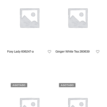
Foxy Lady 606247-a
Ginger White Tea 260639
AGOTADO
AGOTADO