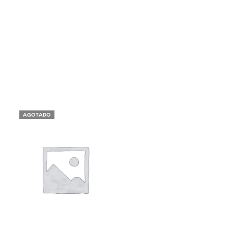
AGOTADO