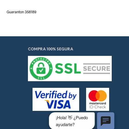
Guaranton 358189
COMPRA 100% SEGURA