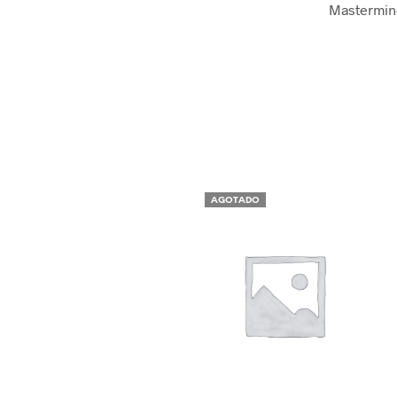
Mastermin
AGOTADO