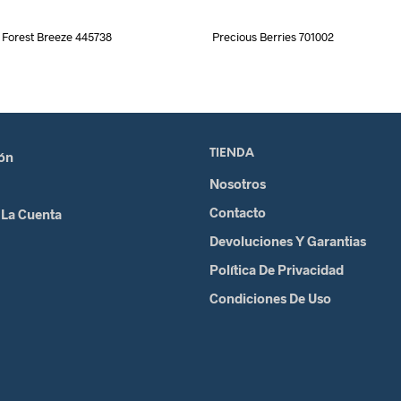
Forest Breeze 445738
Precious Berries 701002
TIENDA
ión
Nosotros
Contacto
 La Cuenta
Devoluciones Y Garantias
Política De Privacidad
Condiciones De Uso