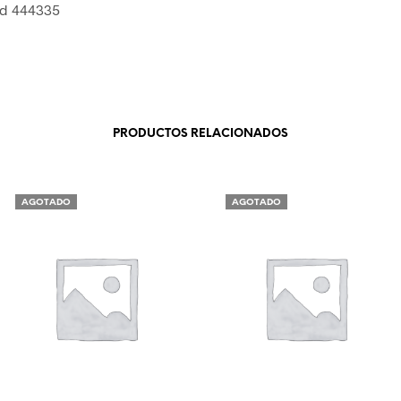
d 444335
PRODUCTOS RELACIONADOS
AGOTADO
AGOTADO