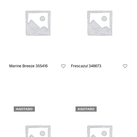
Marine Breeze 355416
Frescazul 348673
AGOTADO
AGOTADO