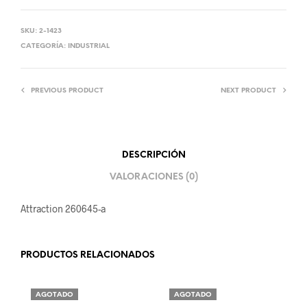
SKU:
2-1423
CATEGORÍA:
INDUSTRIAL
PREVIOUS PRODUCT
NEXT PRODUCT
DESCRIPCIÓN
VALORACIONES (0)
Attraction 260645-a
PRODUCTOS RELACIONADOS
AGOTADO
AGOTADO