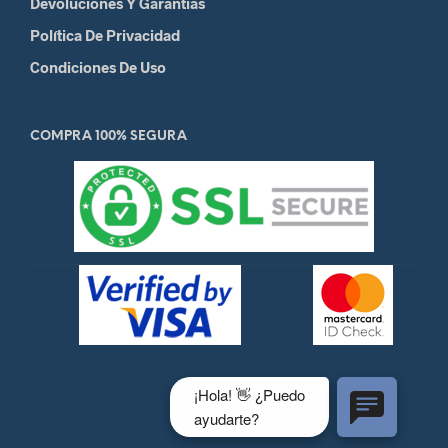
Devoluciones Y Garantias
Política De Privacidad
Condiciones De Uso
COMPRA 100% SEGURA