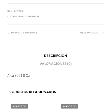
SKU:
1-11979
CATEGORÍA:
ADHESIVOS
PREVIOUS PRODUCT
NEXT PRODUCT
DESCRIPCIÓN
VALORACIONES (0)
Aica 3001-8 Oz
PRODUCTOS RELACIONADOS
AGOTADO
AGOTADO