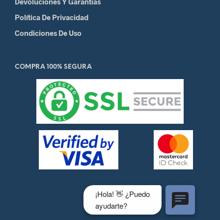
Devoluciones Y Garantias
Política De Privacidad
Condiciones De Uso
COMPRA 100% SEGURA