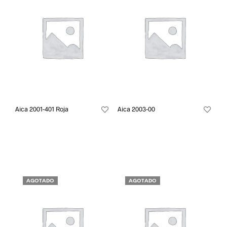
Aica 2001-401 Roja
Aica 2003-00
AGOTADO
AGOTADO