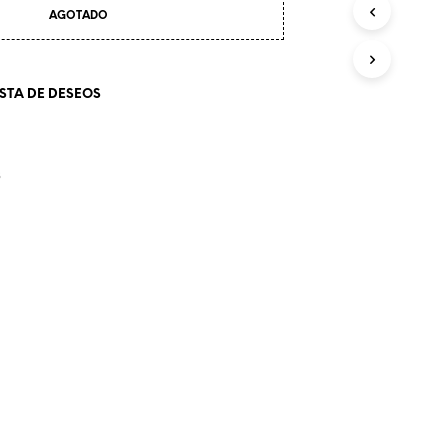
AGOTADO
ISTA DE DESEOS
S