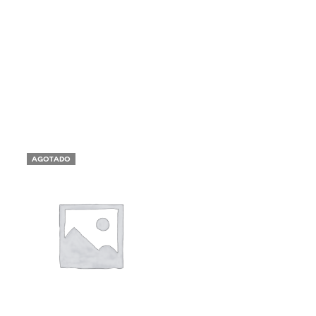
AGOTADO