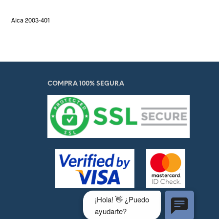
Aica 2003-401
COMPRA 100% SEGURA