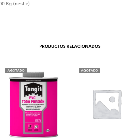
00 Kg (nestle)
PRODUCTOS RELACIONADOS
AGOTADO
AGOTADO