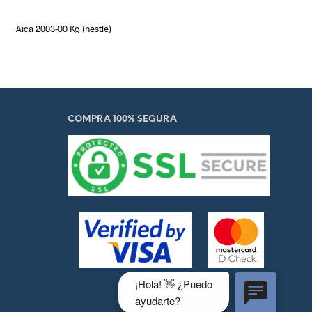
Aica 2003-00 Kg (nestle)
COMPRA 100% SEGURA