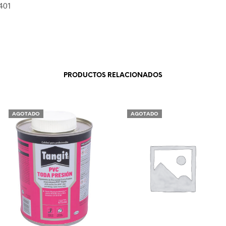
401
PRODUCTOS RELACIONADOS
AGOTADO
AGOTADO