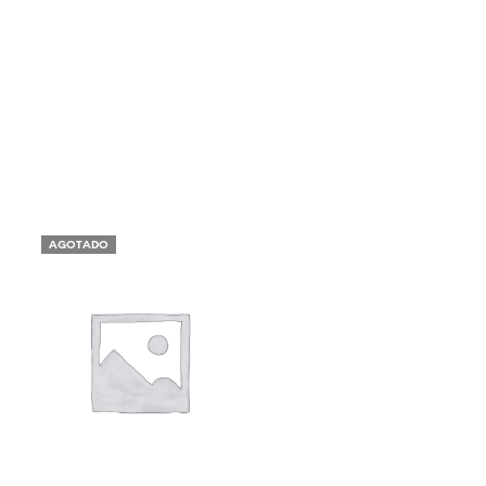
AGOTADO