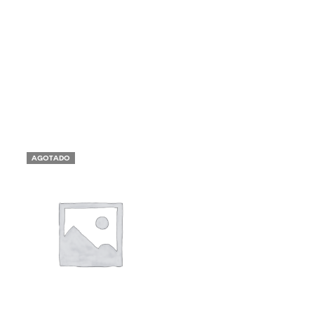
AGOTADO