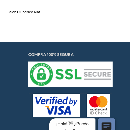
Galon Cilindrico Nat.
COMPRA 100% SEGURA