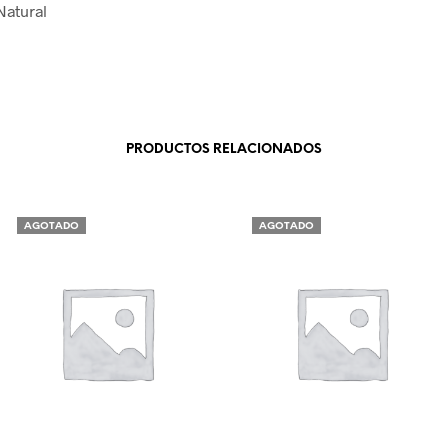
Natural
PRODUCTOS RELACIONADOS
AGOTADO
AGOTADO