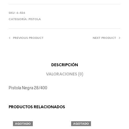
SKU:
6-526
CATEGORÍA:
PISTOLA
PREVIOUS PRODUCT
NEXT PRODUCT
DESCRIPCIÓN
VALORACIONES (0)
Pistola Negra 28/400
PRODUCTOS RELACIONADOS
AGOTADO
AGOTADO