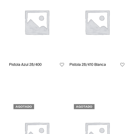
Pistola Azul 28/400
Pistola 28/410 Blanca
AGOTADO
AGOTADO