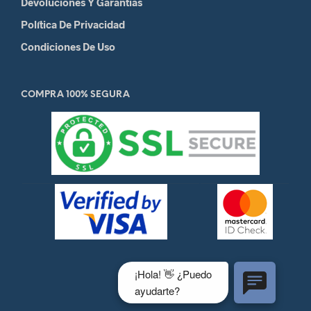
Devoluciones Y Garantias
Política De Privacidad
Condiciones De Uso
COMPRA 100% SEGURA