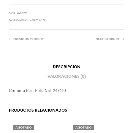
SKU:
4-1079
CATEGORÍA:
CREMERA
PREVIOUS PRODUCT
NEXT PRODUCT
DESCRIPCIÓN
VALORACIONES (0)
Cremera Plat. Puls. Nat. 24/410
PRODUCTOS RELACIONADOS
AGOTADO
AGOTADO