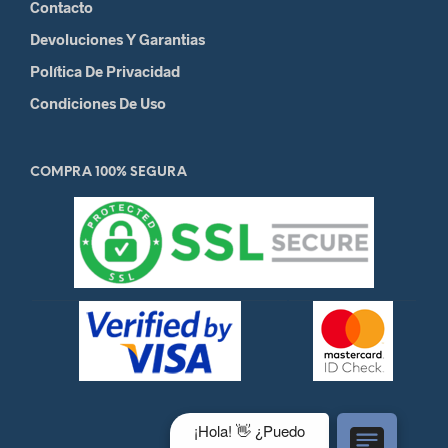
Contacto
Devoluciones Y Garantias
Política De Privacidad
Condiciones De Uso
COMPRA 100% SEGURA