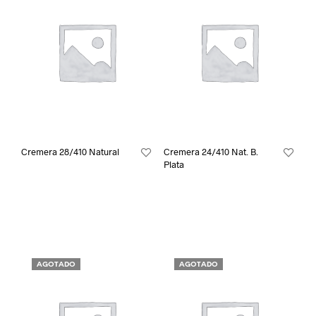
Cremera 28/410 Natural
Cremera 24/410 Nat. B.
Plata
AGOTADO
AGOTADO