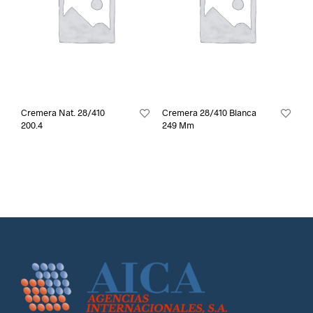
Cremera Nat. 28/410
Cremera 28/410 Blanca
200.4
249 Mm