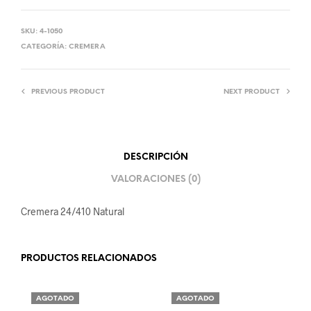
SKU:
4-1050
CATEGORÍA:
CREMERA
PREVIOUS PRODUCT
NEXT PRODUCT
DESCRIPCIÓN
VALORACIONES (0)
Cremera 24/410 Natural
PRODUCTOS RELACIONADOS
AGOTADO
AGOTADO