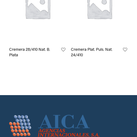
Cremera 28/410 Nat. B.
Cremera Plat. Puls. Nat.
Plata
24/410