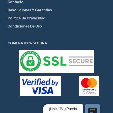
Contacto
Devoluciones Y Garantias
Política De Privacidad
Condiciones De Uso
COMPRA 100% SEGURA