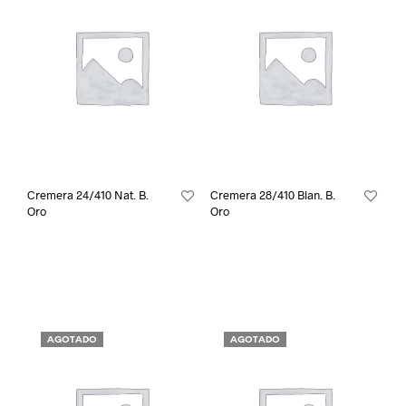
Cremera 24/410 Nat. B.
Cremera 28/410 Blan. B.
Oro
Oro
AGOTADO
AGOTADO