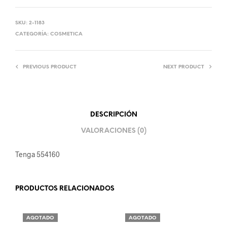
SKU:
2-1183
CATEGORÍA:
COSMETICA
PREVIOUS PRODUCT
NEXT PRODUCT
DESCRIPCIÓN
VALORACIONES (0)
Tenga 554160
PRODUCTOS RELACIONADOS
AGOTADO
AGOTADO