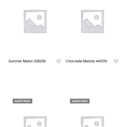
Summer Melon 338259
Chocolate Melody 447070
AGOTADO
AGOTADO