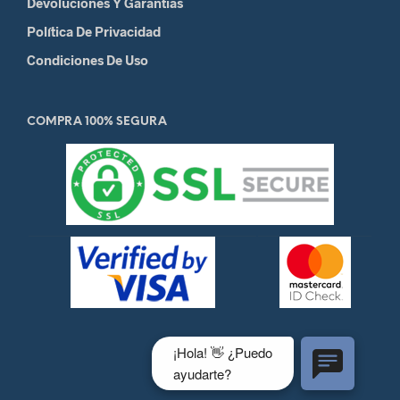
Devoluciones Y Garantias
Política De Privacidad
Condiciones De Uso
COMPRA 100% SEGURA