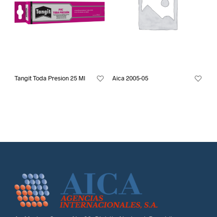
Tangit Toda Presion 25 Ml
Aica 2005-05