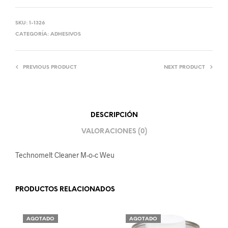
SKU:
1-1326
CATEGORÍA:
ADHESIVOS
PREVIOUS PRODUCT
NEXT PRODUCT
DESCRIPCIÓN
VALORACIONES (0)
Technomelt Cleaner M-o-c Weu
PRODUCTOS RELACIONADOS
AGOTADO
AGOTADO