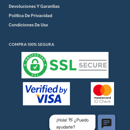
Devoluciones Y Garantias
Política De Privacidad
Condiciones De Uso
COMPRA 100% SEGURA