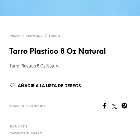
INICIO
/
EMPAQUE
/
TARRO
Tarro Plastico 8 Oz Natural
Tarro Plastico 8 Oz Natural
AÑADIR A LA LISTA DE DESEOS
SHARE THIS PRODUCT
SKU:
4-1212
CATEGORÍA:
TARRO