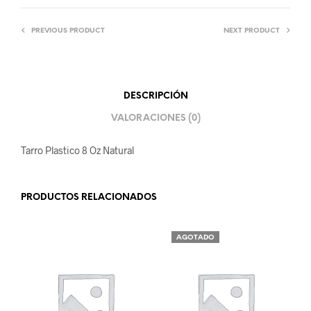
PREVIOUS PRODUCT
NEXT PRODUCT
DESCRIPCIÓN
VALORACIONES (0)
Tarro Plastico 8 Oz Natural
PRODUCTOS RELACIONADOS
AGOTADO