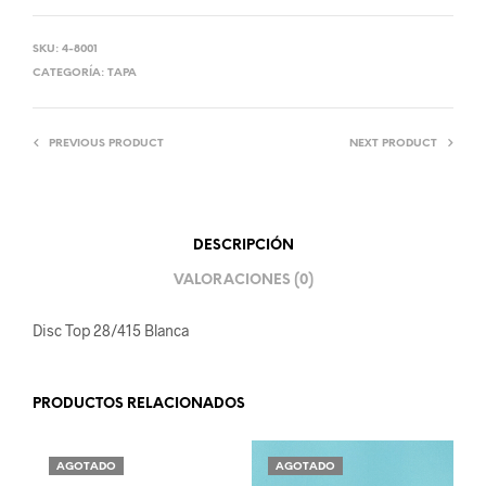
SKU:
4-8001
CATEGORÍA:
TAPA
PREVIOUS PRODUCT
NEXT PRODUCT
DESCRIPCIÓN
VALORACIONES (0)
Disc Top 28/415 Blanca
PRODUCTOS RELACIONADOS
AGOTADO
AGOTADO