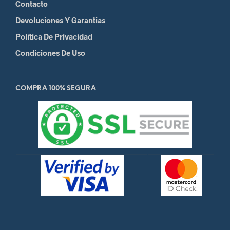
Contacto
Devoluciones Y Garantias
Política De Privacidad
Condiciones De Uso
COMPRA 100% SEGURA