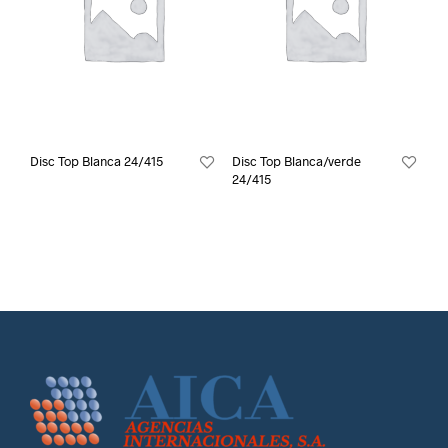
Disc Top Blanca 24/415
Disc Top Blanca/verde
24/415