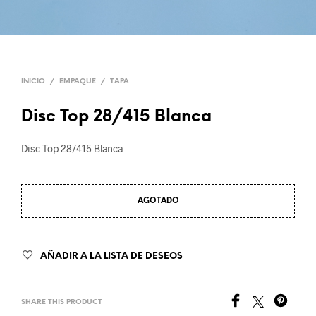
INICIO
/
EMPAQUE
/
TAPA
Disc Top 28/415 Blanca
Disc Top 28/415 Blanca
AGOTADO
AÑADIR A LA LISTA DE DESEOS
SHARE THIS PRODUCT