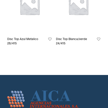
Disc Top Azul Metalico
Disc Top Blanca/verde
28/415
24/415