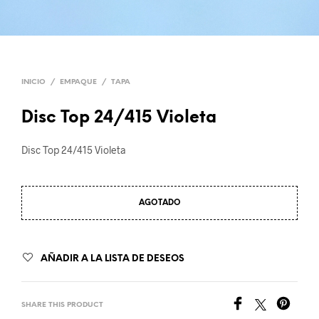
INICIO
/
EMPAQUE
/
TAPA
Disc Top 24/415 Violeta
Disc Top 24/415 Violeta
AGOTADO
AÑADIR A LA LISTA DE DESEOS
SHARE THIS PRODUCT