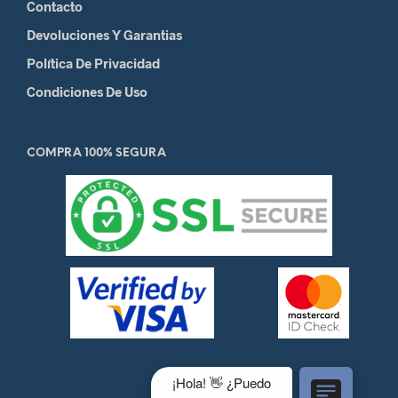
Contacto
Devoluciones Y Garantias
Política De Privacidad
Condiciones De Uso
COMPRA 100% SEGURA