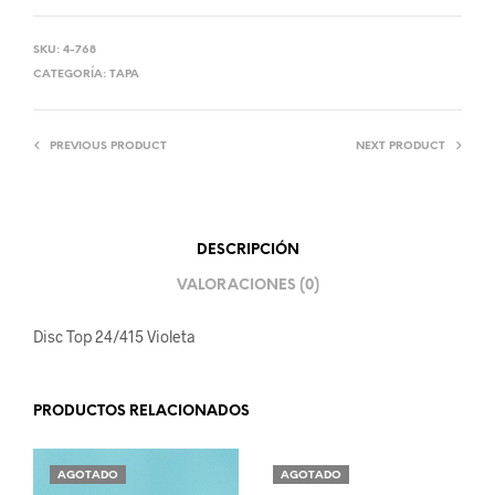
SKU:
4-768
CATEGORÍA:
TAPA
PREVIOUS PRODUCT
NEXT PRODUCT
DESCRIPCIÓN
VALORACIONES (0)
Disc Top 24/415 Violeta
PRODUCTOS RELACIONADOS
AGOTADO
AGOTADO