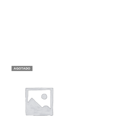
AGOTADO