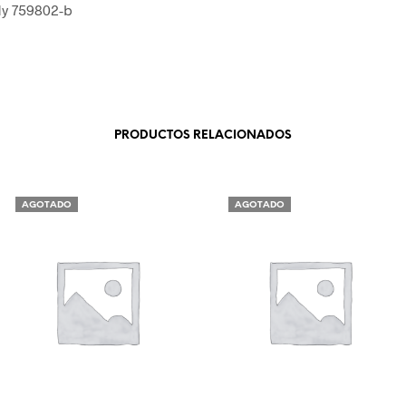
dy 759802-b
PRODUCTOS RELACIONADOS
AGOTADO
AGOTADO