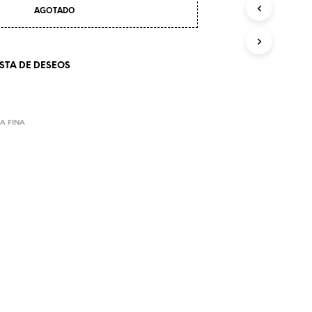
AGOTADO
ISTA DE DESEOS
A FINA