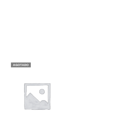
AGOTADO