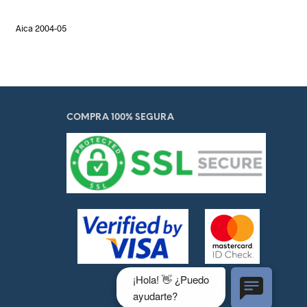
Aica 2004-05
COMPRA 100% SEGURA