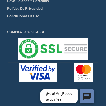
Devoluciones Y Garantias
Política De Privacidad
Condiciones De Uso
COMPRA 100% SEGURA