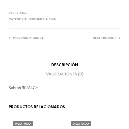
SKU:
4-5832
CATEGORÍA:
PERFUMERIA FINA
PREVIOUS PRODUCT
NEXT PRODUCT
DESCRIPCIÓN
VALORACIONES (0)
Sahrah 903147-c
PRODUCTOS RELACIONADOS
AGOTADO
AGOTADO