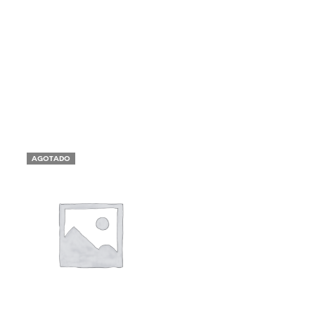
AGOTADO