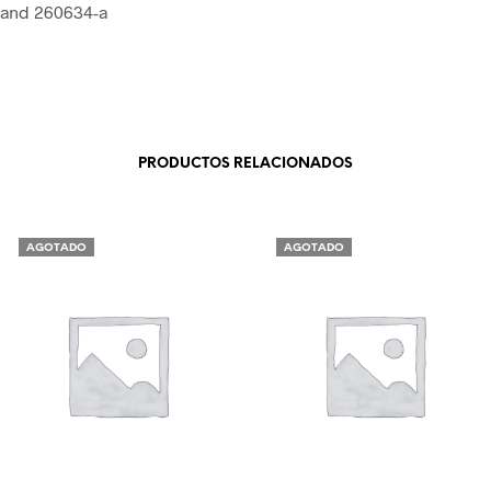
rand 260634-a
PRODUCTOS RELACIONADOS
AGOTADO
AGOTADO