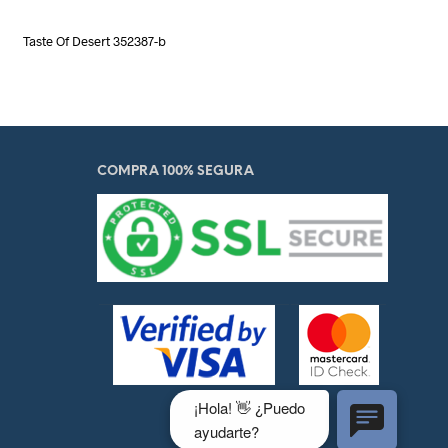
Taste Of Desert 352387-b
COMPRA 100% SEGURA