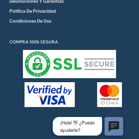
Devoluciones Y Garantias
Política De Privacidad
Condiciones De Uso
COMPRA 100% SEGURA