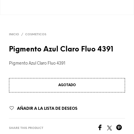
INICIO
/
COSMETICOS
Pigmento Azul Claro Fluo 4391
Pigmento Azul Claro Fluo 4391
AGOTADO
AÑADIR A LA LISTA DE DESEOS
SHARE THIS PRODUCT