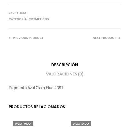
SKU:
6-1162
CATEGORÍA:
COSMETICOS
PREVIOUS PRODUCT
NEXT PRODUCT
DESCRIPCIÓN
VALORACIONES (0)
Pigmento Azul Claro Fluo 4391
PRODUCTOS RELACIONADOS
AGOTADO
AGOTADO