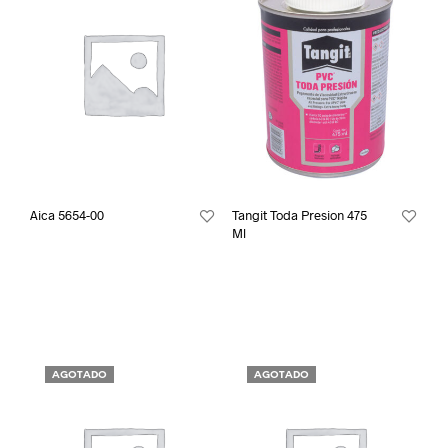
Aica 5654-00
Tangit Toda Presion 475
Ml
AGOTADO
AGOTADO