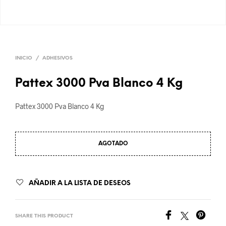
INICIO
/
ADHESIVOS
Pattex 3000 Pva Blanco 4 Kg
Pattex 3000 Pva Blanco 4 Kg
AGOTADO
AÑADIR A LA LISTA DE DESEOS
SHARE THIS PRODUCT