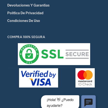
Devoluciones Y Garantias
Política De Privacidad
Condiciones De Uso
COMPRA 100% SEGURA