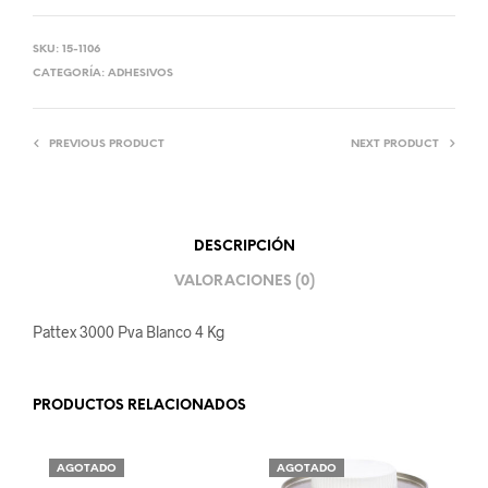
SKU:
15-1106
CATEGORÍA:
ADHESIVOS
PREVIOUS PRODUCT
NEXT PRODUCT
DESCRIPCIÓN
VALORACIONES (0)
Pattex 3000 Pva Blanco 4 Kg
PRODUCTOS RELACIONADOS
AGOTADO
AGOTADO