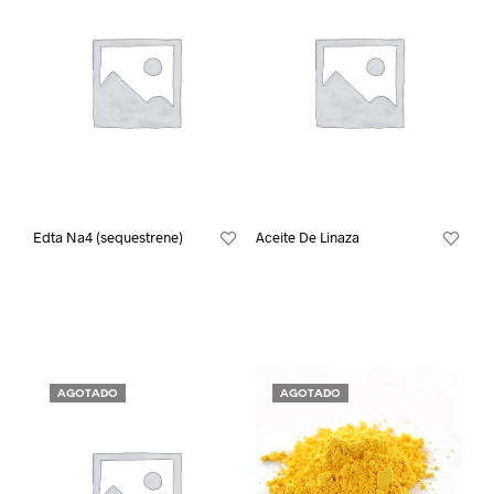
Edta Na4 (sequestrene)
Aceite De Linaza
AGOTADO
AGOTADO