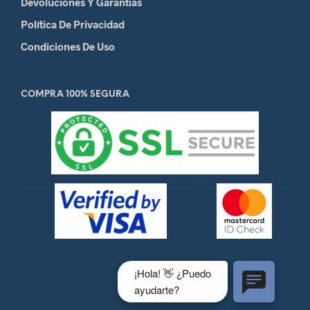
Devoluciones Y Garantias
Política De Privacidad
Condiciones De Uso
COMPRA 100% SEGURA