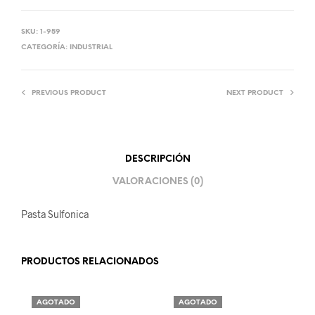
SKU:
1-959
CATEGORÍA:
INDUSTRIAL
PREVIOUS PRODUCT
NEXT PRODUCT
DESCRIPCIÓN
VALORACIONES (0)
Pasta Sulfonica
PRODUCTOS RELACIONADOS
AGOTADO
AGOTADO