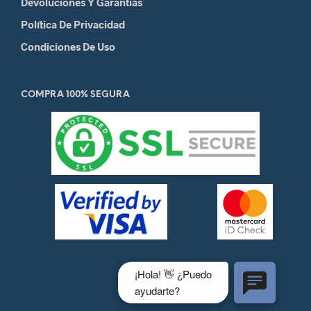
Devoluciones Y Garantias
Política De Privacidad
Condiciones De Uso
COMPRA 100% SEGURA