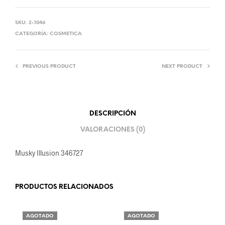
SKU:
2-1046
CATEGORÍA:
COSMETICA
PREVIOUS PRODUCT
NEXT PRODUCT
DESCRIPCIÓN
VALORACIONES (0)
Musky Illusion 346727
PRODUCTOS RELACIONADOS
AGOTADO
AGOTADO