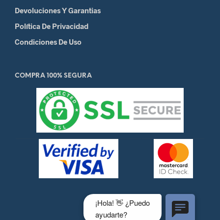
Devoluciones Y Garantias
Política De Privacidad
Condiciones De Uso
COMPRA 100% SEGURA