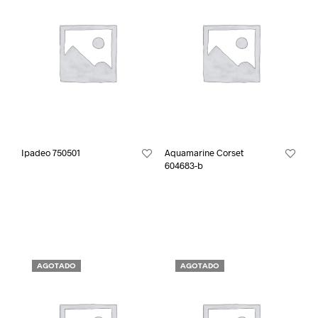
Ipadeo 750501
Aquamarine Corset
604683-b
AGOTADO
AGOTADO