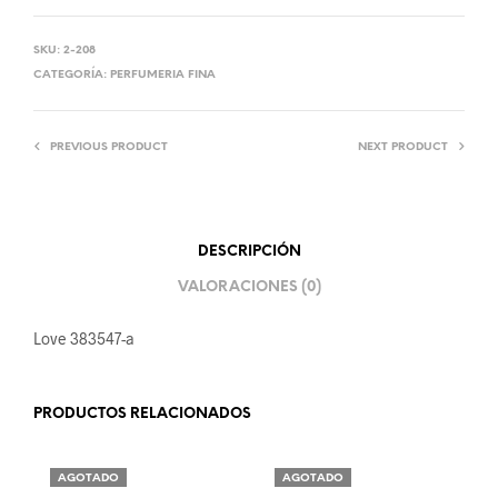
SKU:
2-208
CATEGORÍA:
PERFUMERIA FINA
PREVIOUS PRODUCT
NEXT PRODUCT
DESCRIPCIÓN
VALORACIONES (0)
Love 383547-a
PRODUCTOS RELACIONADOS
AGOTADO
AGOTADO