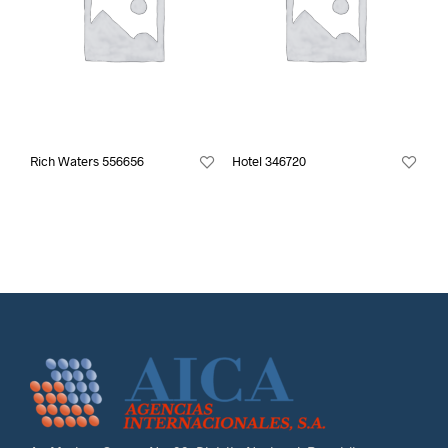
Rich Waters 556656
Hotel 346720