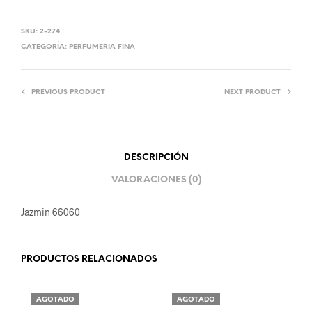
SKU:
2-274
CATEGORÍA:
PERFUMERIA FINA
PREVIOUS PRODUCT
NEXT PRODUCT
DESCRIPCIÓN
VALORACIONES (0)
Jazmin 66060
PRODUCTOS RELACIONADOS
AGOTADO
AGOTADO