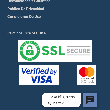
Devoluciones Y Garantias
Política De Privacidad
Condiciones De Uso
COMPRA 100% SEGURA