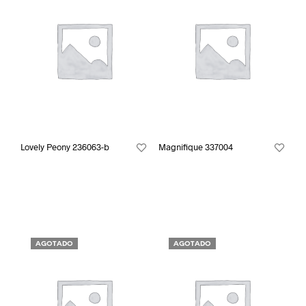
Lovely Peony 236063-b
Magnifique 337004
AGOTADO
AGOTADO