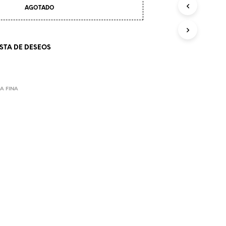
AGOTADO
ISTA DE DESEOS
A FINA