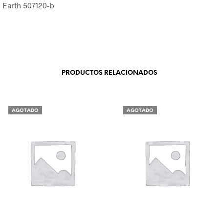
 Earth 507120-b
PRODUCTOS RELACIONADOS
AGOTADO
AGOTADO