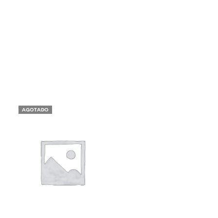
AGOTADO