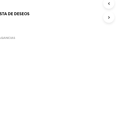
ISTA DE DESEOS
AGANCIAS