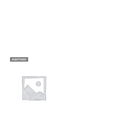
AGOTADO