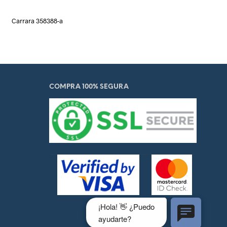
Carrara 358388-a
COMPRA 100% SEGURA