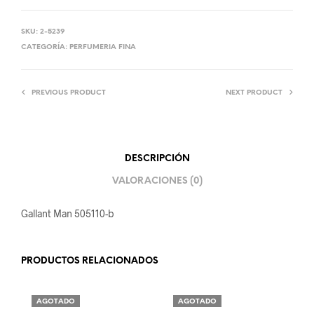
SKU:
2-5239
CATEGORÍA:
PERFUMERIA FINA
PREVIOUS PRODUCT
NEXT PRODUCT
DESCRIPCIÓN
VALORACIONES (0)
Gallant Man 505110-b
PRODUCTOS RELACIONADOS
AGOTADO
AGOTADO