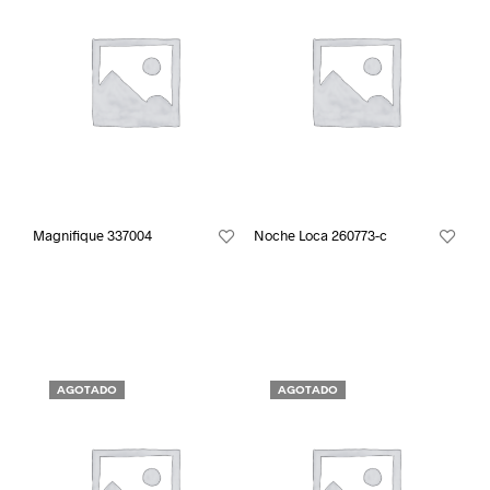
Magnifique 337004
Noche Loca 260773-c
AGOTADO
AGOTADO