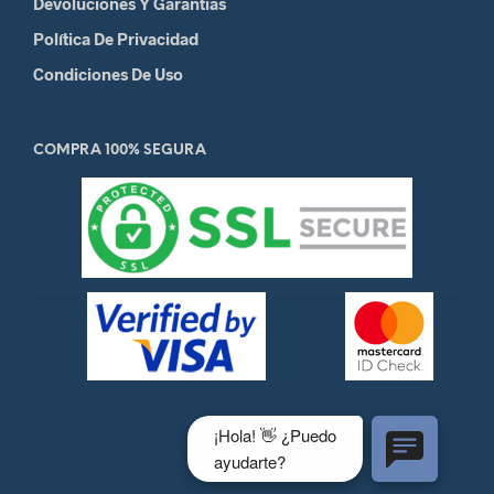
Devoluciones Y Garantias
Política De Privacidad
Condiciones De Uso
COMPRA 100% SEGURA