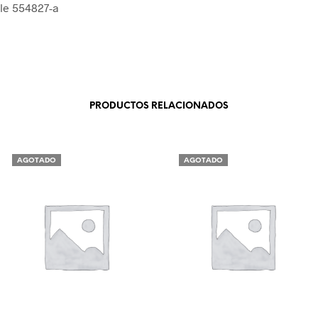
cle 554827-a
PRODUCTOS RELACIONADOS
AGOTADO
AGOTADO