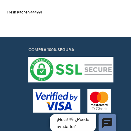
Fresh Kitchen 444991
COMPRA 100% SEGURA