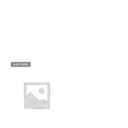
AGOTADO