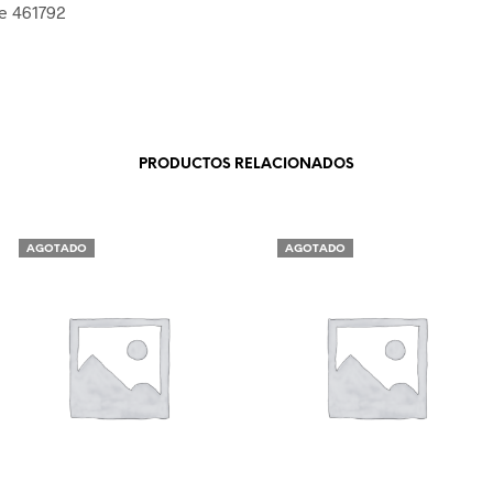
e 461792
PRODUCTOS RELACIONADOS
AGOTADO
AGOTADO