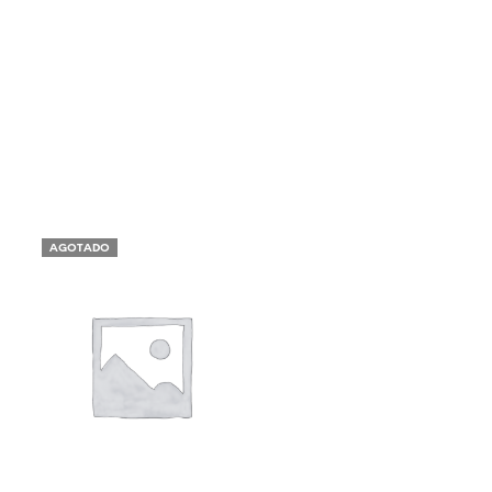
AGOTADO