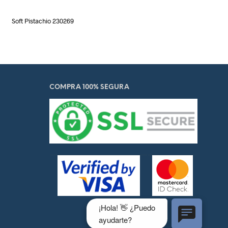
Soft Pistachio 230269
COMPRA 100% SEGURA