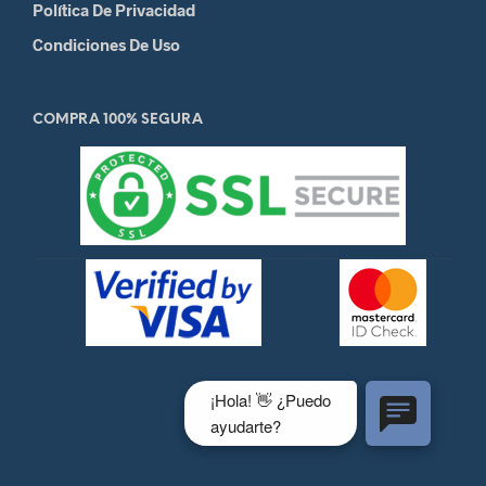
Política De Privacidad
Condiciones De Uso
COMPRA 100% SEGURA