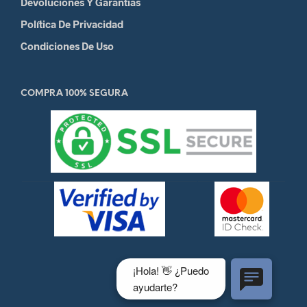
Devoluciones Y Garantias
Política De Privacidad
Condiciones De Uso
COMPRA 100% SEGURA