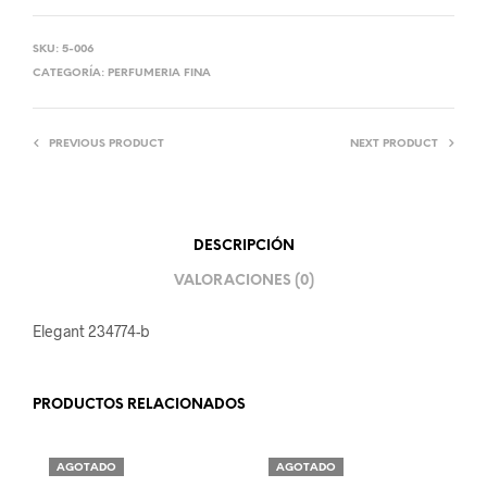
SKU:
5-006
CATEGORÍA:
PERFUMERIA FINA
PREVIOUS PRODUCT
NEXT PRODUCT
DESCRIPCIÓN
VALORACIONES (0)
Elegant 234774-b
PRODUCTOS RELACIONADOS
AGOTADO
AGOTADO