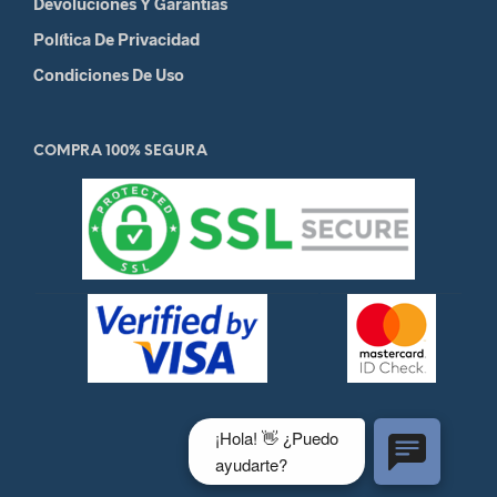
Devoluciones Y Garantias
Política De Privacidad
Condiciones De Uso
COMPRA 100% SEGURA