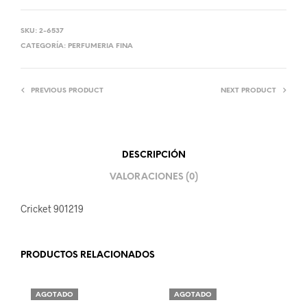
SKU:
2-6537
CATEGORÍA:
PERFUMERIA FINA
PREVIOUS PRODUCT
NEXT PRODUCT
DESCRIPCIÓN
VALORACIONES (0)
Cricket 901219
PRODUCTOS RELACIONADOS
AGOTADO
AGOTADO