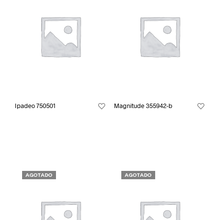
Ipadeo 750501
Magnitude 355942-b
AGOTADO
AGOTADO