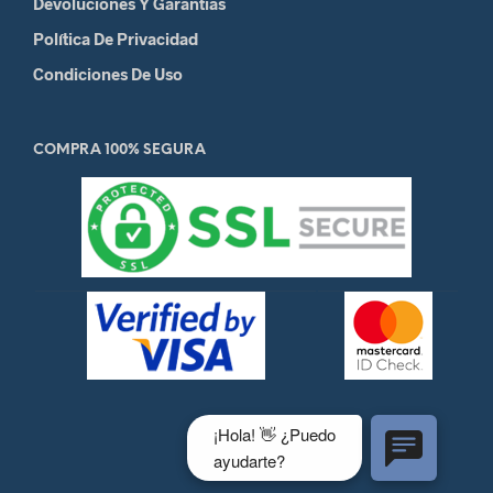
Devoluciones Y Garantias
Política De Privacidad
Condiciones De Uso
COMPRA 100% SEGURA